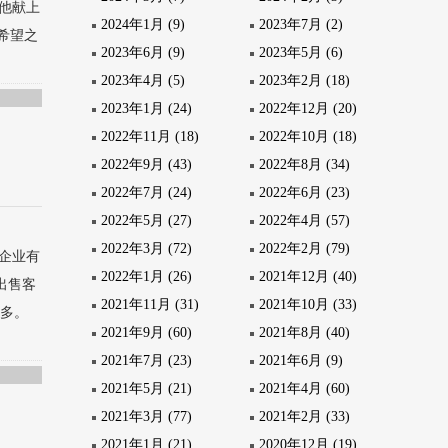
他献上
2024年1月 (9)
2023年7月 (2)
希望之
2023年6月 (9)
2023年5月 (6)
2023年4月 (5)
2023年2月 (18)
2023年1月 (24)
2022年12月 (20)
2022年11月 (18)
2022年10月 (18)
2022年9月 (43)
2022年8月 (34)
2022年7月 (24)
2022年6月 (23)
2022年5月 (27)
2022年4月 (57)
2022年3月 (72)
2022年2月 (79)
企业有
2022年1月 (26)
2021年12月 (40)
出售客
2021年11月 (31)
2021年10月 (33)
更多。
2021年9月 (60)
2021年8月 (40)
2021年7月 (23)
2021年6月 (9)
2021年5月 (21)
2021年4月 (60)
2021年3月 (77)
2021年2月 (33)
2021年1月 (21)
2020年12月 (19)