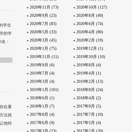
2020年11月 (73)
2020年10月 (127)
2020年9月 (23)
2020年8月 (49)
2020年7月 (83)
2020年6月 (74)
的学生
2020年5月 (33)
2020年4月 (80)
学的学
2020年3月 (45)
2020年2月 (19)
3名：
2020年1月 (75)
2019年12月 (1)
2019年11月 (11)
2019年10月 (10)
2019年9月 (6)
2019年8月 (4)
2019年7月 (4)
2019年4月 (1)
2019年3月 (4)
2019年2月 (13)
2019年1月 (101)
2018年8月 (24)
2018年6月 (1)
2018年4月 (2)
2018年1月 (7)
2017年9月 (5)
你在看
2017年8月 (4)
2017年7月 (10)
方法就
2017年6月 (9)
2017年5月 (4)
让他特
2017年3月 (23)
2017年2月 (20)