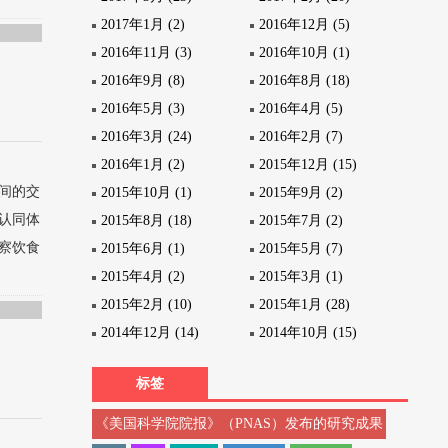
2017年1月 (2)
2016年12月 (5)
2016年11月 (3)
2016年10月 (1)
2016年9月 (8)
2016年8月 (18)
2016年5月 (3)
2016年4月 (5)
2016年3月 (24)
2016年2月 (7)
2016年1月 (2)
2015年12月 (15)
间的交
2015年10月 (1)
2015年9月 (2)
认同体
2015年8月 (18)
2015年7月 (2)
察饮食
2015年6月 (1)
2015年5月 (7)
2015年4月 (2)
2015年3月 (1)
2015年2月 (10)
2015年1月 (28)
2014年12月 (14)
2014年10月 (15)
标签
《美国科学院院报》（PNAS）发布的研究成果