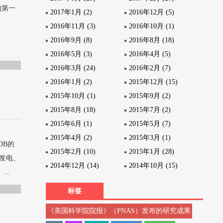
的第一
2017年1月 (2)
2016年12月 (5)
2016年11月 (3)
2016年10月 (1)
2016年9月 (8)
2016年8月 (18)
2016年5月 (3)
2016年4月 (5)
2016年3月 (24)
2016年2月 (7)
2016年1月 (2)
2015年12月 (15)
2015年10月 (1)
2015年9月 (2)
2015年8月 (18)
2015年7月 (2)
2015年6月 (1)
2015年5月 (7)
2015年4月 (2)
2015年3月 (1)
DB的
2015年2月 (10)
2015年1月 (28)
事发电、
2014年12月 (14)
2014年10月 (15)
...
标签
《美国科学院院报》（PNAS）发布的研究成果