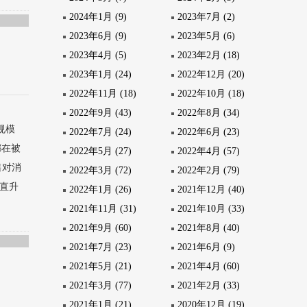
2024年1月 (9)
2023年7月 (2)
2023年6月 (9)
2023年5月 (6)
2023年4月 (5)
2023年2月 (18)
2023年1月 (24)
2022年12月 (20)
2022年11月 (18)
2022年10月 (18)
2022年9月 (43)
2022年8月 (34)
规模
2022年7月 (24)
2022年6月 (23)
都在被
2022年5月 (27)
2022年4月 (57)
售对消
2022年3月 (72)
2022年2月 (79)
比直升
2022年1月 (26)
2021年12月 (40)
2021年11月 (31)
2021年10月 (33)
2021年9月 (60)
2021年8月 (40)
2021年7月 (23)
2021年6月 (9)
2021年5月 (21)
2021年4月 (60)
2021年3月 (77)
2021年2月 (33)
2021年1月 (21)
2020年12月 (19)