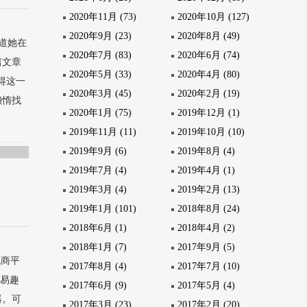
2020年11月 (73)
2020年10月 (127)
2020年9月 (23)
2020年8月 (49)
道她在
2020年7月 (83)
2020年6月 (74)
篇文章
2020年5月 (33)
2020年4月 (80)
得这一
2020年3月 (45)
2020年2月 (19)
懒惰找
2020年1月 (75)
2019年12月 (1)
.
2019年11月 (11)
2019年10月 (10)
2019年9月 (6)
2019年8月 (4)
2019年7月 (4)
2019年4月 (1)
2019年3月 (4)
2019年2月 (13)
2019年1月 (101)
2018年8月 (24)
2018年6月 (1)
2018年4月 (2)
2018年1月 (7)
2017年9月 (5)
电商平
2017年8月 (4)
2017年7月 (10)
，易趣
2017年6月 (9)
2017年5月 (4)
器。可
2017年3月 (23)
2017年2月 (20)