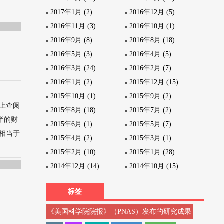
2017年1月 (2)
2016年12月 (5)
2016年11月 (3)
2016年10月 (1)
2016年9月 (8)
2016年8月 (18)
2016年5月 (3)
2016年4月 (5)
2016年3月 (24)
2016年2月 (7)
2016年1月 (2)
2015年12月 (15)
2015年10月 (1)
2015年9月 (2)
上查阅
2015年8月 (18)
2015年7月 (2)
半的财
2015年6月 (1)
2015年5月 (7)
字相当于
2015年4月 (2)
2015年3月 (1)
2015年2月 (10)
2015年1月 (28)
2014年12月 (14)
2014年10月 (15)
标签
《美国科学院院报》（PNAS）发布的研究成果