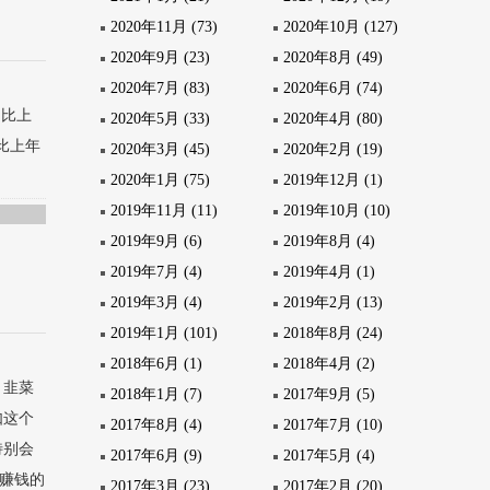
2020年11月 (73)
2020年10月 (127)
2020年9月 (23)
2020年8月 (49)
2020年7月 (83)
2020年6月 (74)
，比上
2020年5月 (33)
2020年4月 (80)
，比上年
2020年3月 (45)
2020年2月 (19)
2020年1月 (75)
2019年12月 (1)
2019年11月 (11)
2019年10月 (10)
2019年9月 (6)
2019年8月 (4)
2019年7月 (4)
2019年4月 (1)
2019年3月 (4)
2019年2月 (13)
2019年1月 (101)
2018年8月 (24)
2018年6月 (1)
2018年4月 (2)
，韭菜
2018年1月 (7)
2017年9月 (5)
如这个
2017年8月 (4)
2017年7月 (10)
特别会
2017年6月 (9)
2017年5月 (4)
差赚钱的
2017年3月 (23)
2017年2月 (20)