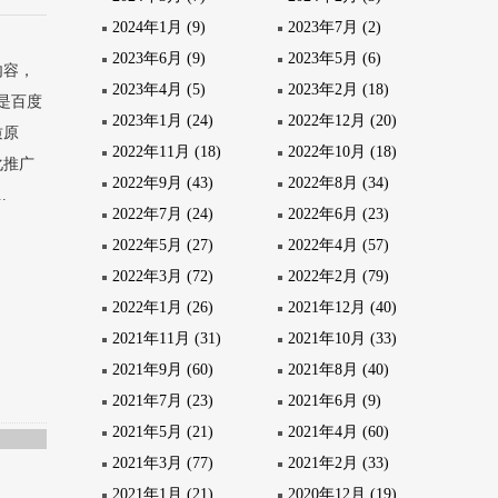
2024年1月 (9)
2023年7月 (2)
2023年6月 (9)
2023年5月 (6)
内容，
2023年4月 (5)
2023年2月 (18)
是百度
2023年1月 (24)
2022年12月 (20)
质原
2022年11月 (18)
2022年10月 (18)
化推广
2022年9月 (43)
2022年8月 (34)
.
2022年7月 (24)
2022年6月 (23)
2022年5月 (27)
2022年4月 (57)
2022年3月 (72)
2022年2月 (79)
2022年1月 (26)
2021年12月 (40)
2021年11月 (31)
2021年10月 (33)
2021年9月 (60)
2021年8月 (40)
2021年7月 (23)
2021年6月 (9)
2021年5月 (21)
2021年4月 (60)
2021年3月 (77)
2021年2月 (33)
2021年1月 (21)
2020年12月 (19)