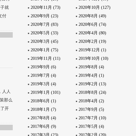
2020年11月 (73)
2020年10月 (127)
房子就
2020年9月 (23)
2020年8月 (49)
支付
2020年7月 (83)
2020年6月 (74)
2020年5月 (33)
2020年4月 (80)
2020年3月 (45)
2020年2月 (19)
2020年1月 (75)
2019年12月 (1)
2019年11月 (11)
2019年10月 (10)
2019年9月 (6)
2019年8月 (4)
2019年7月 (4)
2019年4月 (1)
2019年3月 (4)
2019年2月 (13)
，人人
2019年1月 (101)
2018年8月 (24)
政策那么
2018年6月 (1)
2018年4月 (2)
累了开
2018年1月 (7)
2017年9月 (5)
2017年8月 (4)
2017年7月 (10)
2017年6月 (9)
2017年5月 (4)
2017年3月 (23)
2017年2月 (20)