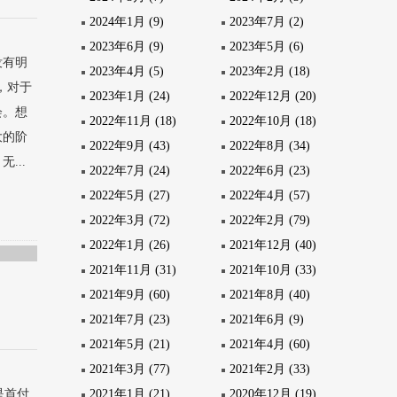
2024年1月 (9)
2023年7月 (2)
2023年6月 (9)
2023年5月 (6)
没有明
2023年4月 (5)
2023年2月 (18)
，对于
2023年1月 (24)
2022年12月 (20)
会。想
2022年11月 (18)
2022年10月 (18)
大的阶
2022年9月 (43)
2022年8月 (34)
...
2022年7月 (24)
2022年6月 (23)
2022年5月 (27)
2022年4月 (57)
2022年3月 (72)
2022年2月 (79)
2022年1月 (26)
2021年12月 (40)
2021年11月 (31)
2021年10月 (33)
2021年9月 (60)
2021年8月 (40)
2021年7月 (23)
2021年6月 (9)
2021年5月 (21)
2021年4月 (60)
2021年3月 (77)
2021年2月 (33)
2021年1月 (21)
2020年12月 (19)
是首付