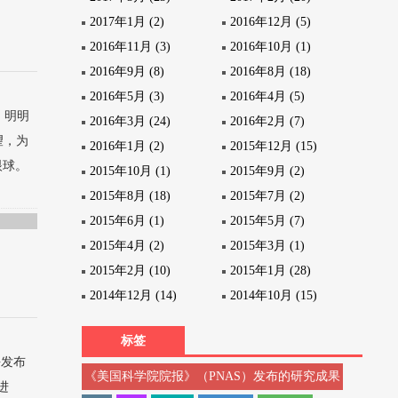
2017年1月 (2)
2016年12月 (5)
2016年11月 (3)
2016年10月 (1)
2016年9月 (8)
2016年8月 (18)
2016年5月 (3)
2016年4月 (5)
，明明
2016年3月 (24)
2016年2月 (7)
望，为
2016年1月 (2)
2015年12月 (15)
眼球。
2015年10月 (1)
2015年9月 (2)
2015年8月 (18)
2015年7月 (2)
2015年6月 (1)
2015年5月 (7)
2015年4月 (2)
2015年3月 (1)
2015年2月 (10)
2015年1月 (28)
2014年12月 (14)
2014年10月 (15)
标签
海发布
《美国科学院院报》（PNAS）发布的研究成果
进